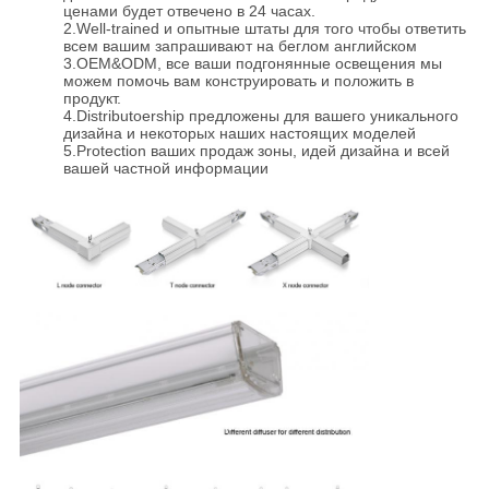
ценами будет отвечено в 24 часах.
2.Well-trained и опытные штаты для того чтобы ответить
всем вашим запрашивают на беглом английском
3.OEM&ODM, все ваши подгонянные освещения мы
можем помочь вам конструировать и положить в
продукт.
4.Distributoership предложены для вашего уникального
дизайна и некоторых наших настоящих моделей
5.Protection ваших продаж зоны, идей дизайна и всей
вашей частной информации