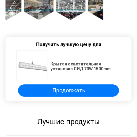
Получить лучшую цену для
Крытая осветительная
установка СИД 70W 1500mm
линейная с различным лучем
Продолжать
Лучшие продукты