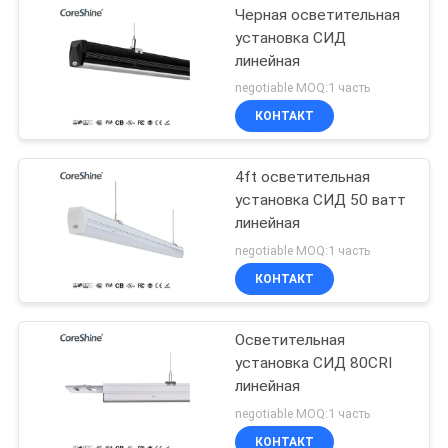
Черная осветительная
установка СИД
линейная
negotiable MOQ:1 часть
КОНТАКТ
4ft осветительная
установка СИД 50 ватт
линейная
negotiable MOQ:1 часть
КОНТАКТ
Осветительная
установка СИД 80CRI
линейная
negotiable MOQ:1 часть
КОНТАКТ