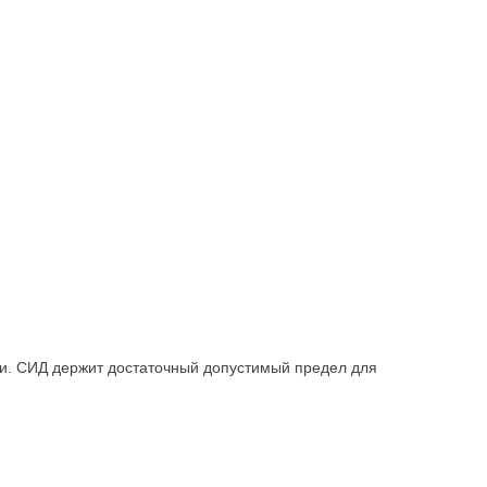
и. СИД держит достаточный допустимый предел для