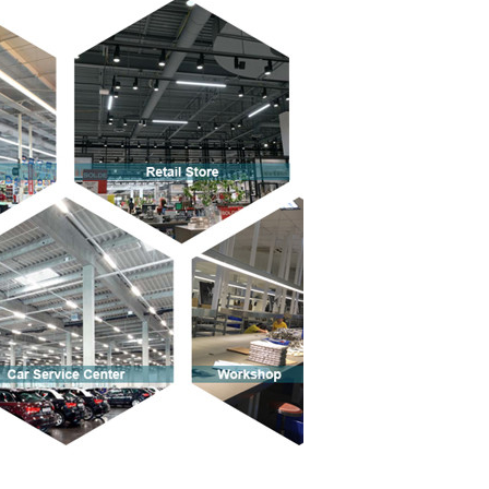
Отправить