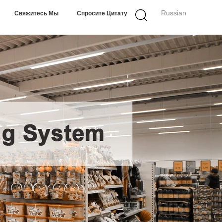
Russian
Свяжитесь Мы
Спросите Цитату