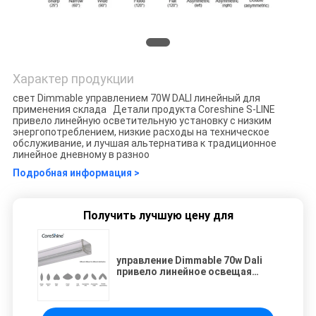
Характер продукции
свет Dimmable управлением 70W DALI линейный для
применения склада Детали продукта Coreshine S-LINE
привело линейную осветительную установку с низким
энергопотреблением, низкие расходы на техническое
обслуживание, и лучшая альтернатива к традиционное
линейное дневному в разноо
Подробная информация >
Получить лучшую цену для
управление Dimmable 70w Dali
привело линейное освещая
применение склада