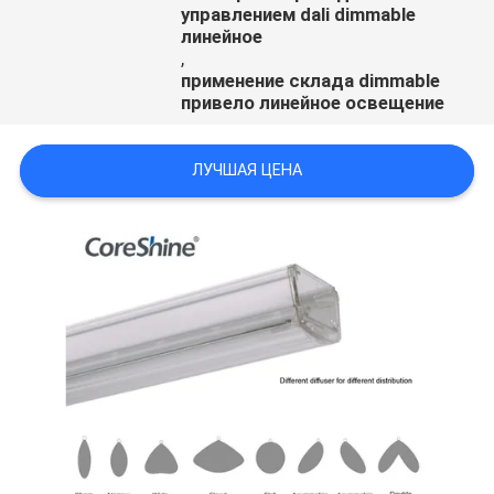
управлением dali dimmable
линейное
,
применение склада dimmable
привело линейное освещение
ЛУЧШАЯ ЦЕНА