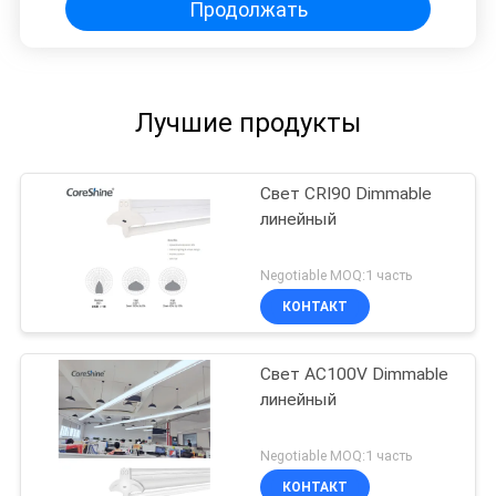
Продолжать
Лучшие продукты
Свет CRI90 Dimmable
линейный
Negotiable MOQ:1 часть
КОНТАКТ
Свет AC100V Dimmable
линейный
Negotiable MOQ:1 часть
КОНТАКТ