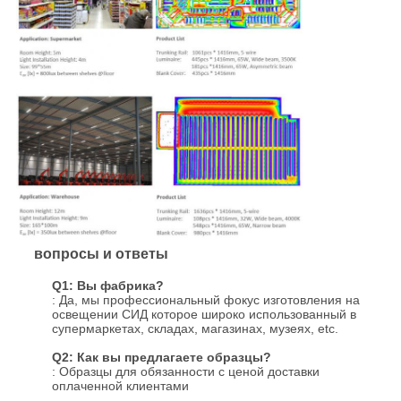
вопросы и ответы
Q1: Вы фабрика?
: Да, мы профессиональный фокус изготовления на
освещении СИД которое широко использованный в
супермаркетах, складах, магазинах, музеях, etc.
Q2: Как вы предлагаете образцы?
: Образцы для обязанности с ценой доставки
оплаченной клиентами