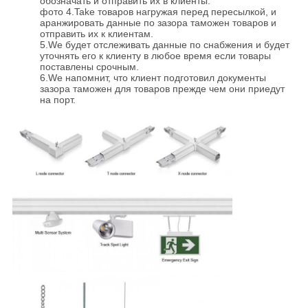
обозначать и отправить их в клиенты.
фото 4.Take товаров нагружая перед пересылкой, и
аранжировать данные по зазора таможен товаров и
отправить их к клиентам.
5.We будет отслеживать данные по снабжения и будет
уточнять его к клиенту в любое время если товары
поставлены срочным.
6.We напомнит, что клиент подготовил документы
зазора таможен для товаров прежде чем они приедут
на порт.