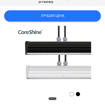
установку
POLICY
ЛУЧШАЯ ЦЕНА