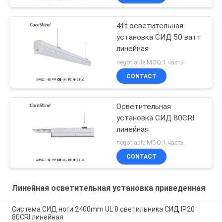
4ft осветительная
установка СИД 50 ватт
линейная
negotiable MOQ:1 часть
CONTACT
Осветительная
установка СИД 80CRI
линейная
negotiable MOQ:1 часть
CONTACT
Линейная осветительная установка приведенная
Система СИД ноги 2400mm UL 8 светильника СИД IP20
80CRI линейная